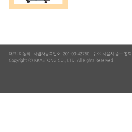
대표: 이동희
사업자등록번호: 201-09-42760
주소: 서울시 중구 황학
Copyright (c) KKASTONG CO., LTD. All Rights Reserved